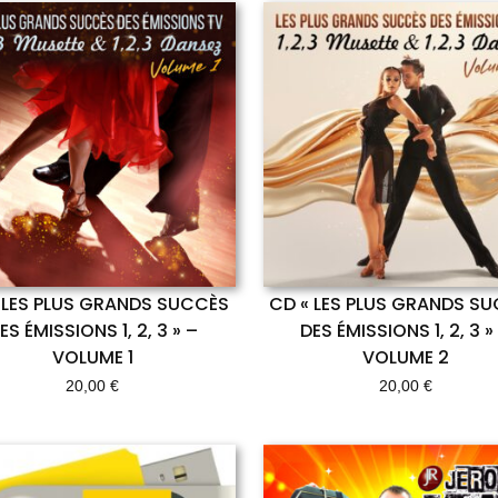
 LES PLUS GRANDS SUCCÈS
CD « LES PLUS GRANDS S
ES ÉMISSIONS 1, 2, 3 » –
DES ÉMISSIONS 1, 2, 3 »
VOLUME 1
VOLUME 2
20,00
€
20,00
€