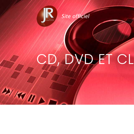
CD, DVD ET C