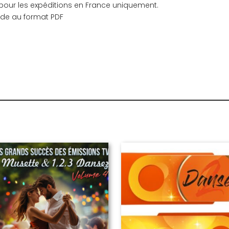
t pour les expéditions en France uniquement.
de au format PDF