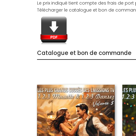
Le prix indiqué tient compte des frais de por
Télécharger le catalogue et bon de comman
Catalogue et bon de commande