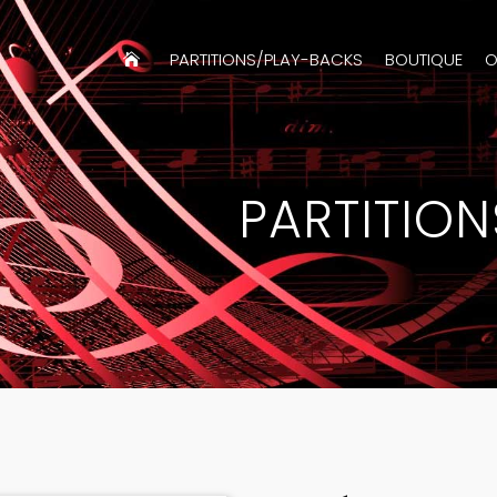
PARTITIONS/PLAY-BACKS
BOUTIQUE
O
PARTITIO