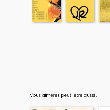
Vous aimerez peut-être aussi…