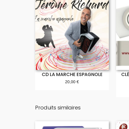
CD LA MARCHE ESPAGNOLE
CL
20,00
€
Produits similaires