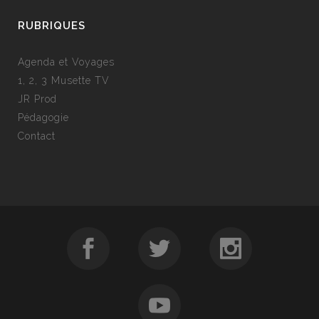
RUBRIQUES
Agenda et Voyages
1, 2, 3 Musette TV
JR Prod
Pédagogie
Contact