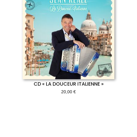
CD « LA DOUCEUR ITALIENNE »
20,00
€