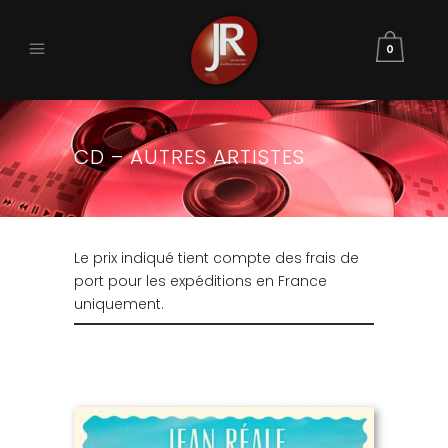
0
CD – AUTRES ARTISTES
Le prix indiqué tient compte des frais de
port pour les expéditions en France
uniquement.