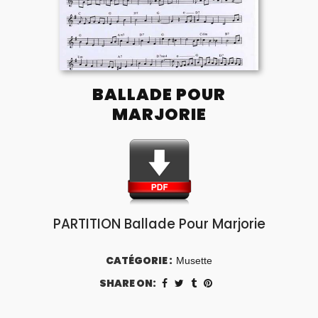
BALLADE POUR
MARJORIE
PARTITION Ballade Pour Marjorie
CATÉGORIE :
Musette
SHARE ON: