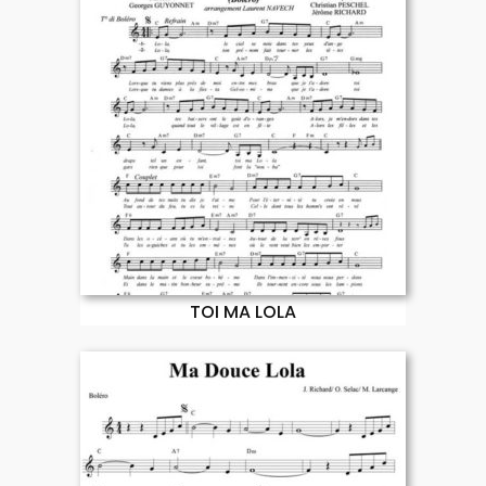
TOI MA LOLA