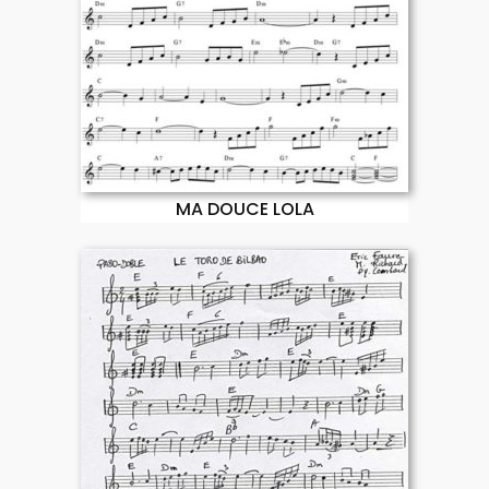
MA DOUCE LOLA