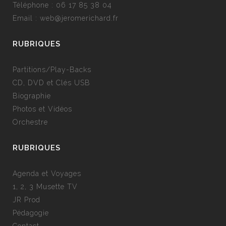
Téléphone :
06 17 85 38 04
Email :
web@jeromerichard.fr
RUBRIQUES
Partitions/Play-Backs
CD, DVD et Clés USB
Biographie
Photos et Vidéos
Orchestre
RUBRIQUES
Agenda et Voyages
1, 2, 3 Musette TV
JR Prod
Pédagogie