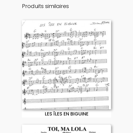
Produits similaires
LES ÎLES EN BIGUINE