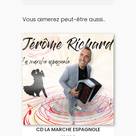
Vous aimerez peut-être aussi…
CD LA MARCHE ESPAGNOLE