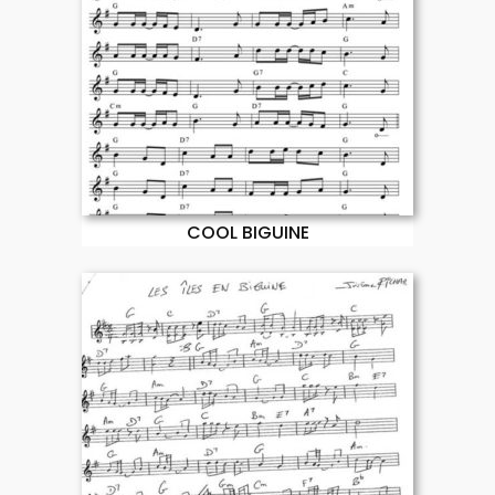
COOL BIGUINE