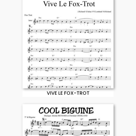
VIVE LE FOX-TROT