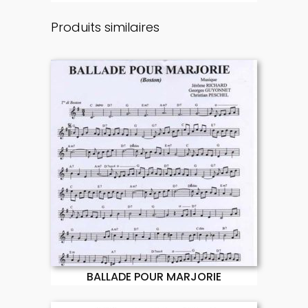
Produits similaires
BALLADE POUR MARJORIE