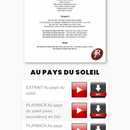
AU PAYS DU SOLEIL
EXTRAIT Au pays du
soleil
PLAYBACK Au pays
du soleil (avec
accordéon) en Gm
PLAYBACK Au pays