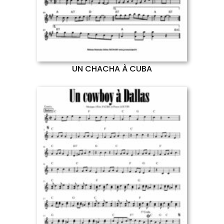
UN CHACHA À CUBA