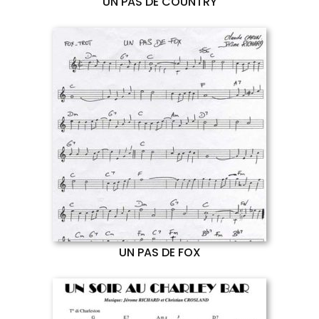
UN PAS DE COUNTRY
UN PAS DE FOX